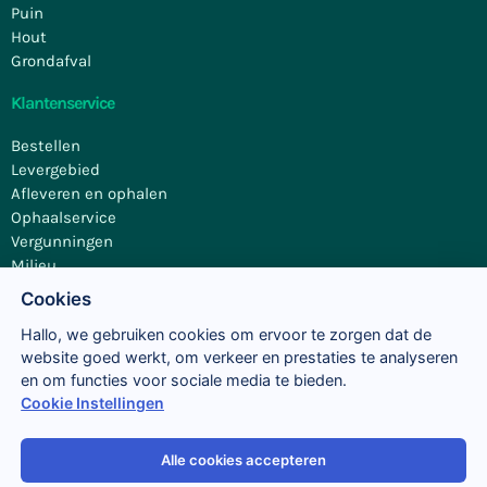
Puin
Hout
Grondafval
Klantenservice
Bestellen
Levergebied
Afleveren en ophalen
Ophaalservice
Vergunningen
Milieu
Contact
Cookies
Hallo, we gebruiken cookies om ervoor te zorgen dat de
website goed werkt, om verkeer en prestaties te analyseren
en om functies voor sociale media te bieden.
Cookie Instellingen
Alle cookies accepteren