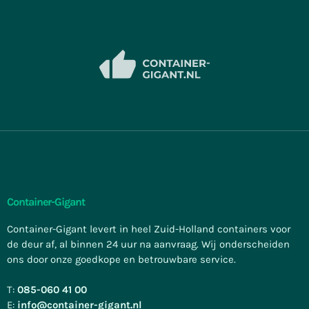
Container-Gigant
Container-Gigant levert in heel Zuid-Holland containers voor
de deur af, al binnen 24 uur na aanvraag. Wij onderscheiden
ons door onze goedkope en betrouwbare service.
T:
085-060 41 00
E:
info@container-gigant.nl