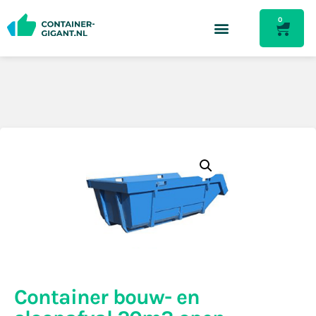
0
Container bouw- en