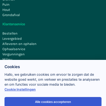
Puin
Hout
Grondafval
Klantenservice
Bestellen
Levergebied
Afleveren en ophalen
Ophaalservice
Vergunningen
Milieu
Contact
Cookies
Hallo, we gebruiken cookies om ervoor te zorgen dat de
website goed werkt, om verkeer en prestaties te analyseren
en om functies voor sociale media te bieden.
Cookie Instellingen
Alle cookies accepteren