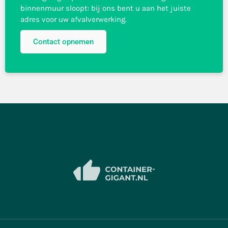
binnenmuur sloopt: bij ons bent u aan het juiste
adres voor uw afvalverwerking.
Contact opnemen