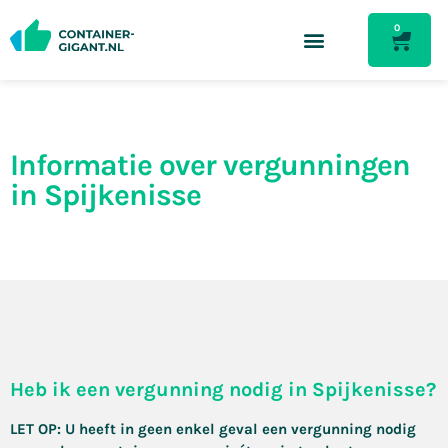
0
Informatie over vergunningen
in Spijkenisse
Heb ik een vergunning nodig in Spijkenisse?
LET OP: U heeft in geen enkel geval een vergunning nodig