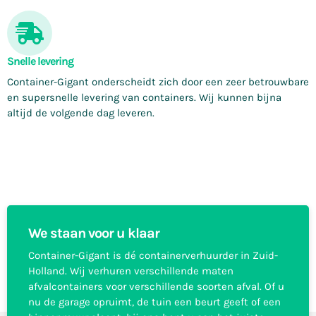
Snelle levering
Container-Gigant onderscheidt zich door een zeer betrouwbare
en supersnelle levering van containers. Wij kunnen bijna
altijd de volgende dag leveren.
We staan voor u klaar
Container-Gigant is dé containerverhuurder in Zuid-
Holland. Wij verhuren verschillende maten
afvalcontainers voor verschillende soorten afval. Of u
nu de garage opruimt, de tuin een beurt geeft of een