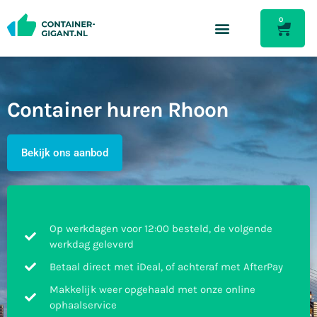
0
Container huren Rhoon
Bekijk ons aanbod
Op werkdagen voor 12:00 besteld, de volgende
werkdag geleverd
Betaal direct met iDeal, of achteraf met AfterPay
Makkelijk weer opgehaald met onze online
ophaalservice