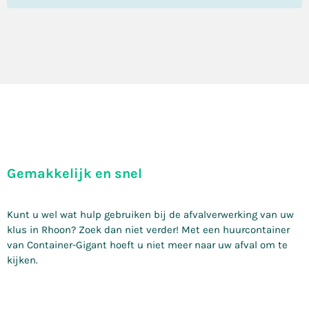
Gemakkelijk en snel
Kunt u wel wat hulp gebruiken bij de afvalverwerking van uw
klus in Rhoon? Zoek dan niet verder! Met een huurcontainer
van Container-Gigant hoeft u niet meer naar uw afval om te
kijken.