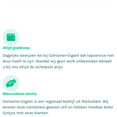
Altijd goedkoop
Dagelijks bewijzen we bij Container-Gigant dat topservice niet
duur hoeft te zijn. Doordat wij geen werk uitbesteden betaalt
u bij ons altijd de scherpste prijs.
Betrouwbare service
Container-Gigant is een regionaal bedrijf uit Rotterdam. Wij
leveren onze containers gewoon zelf en hebben hierdoor korte
lijntjes met onze klanten.