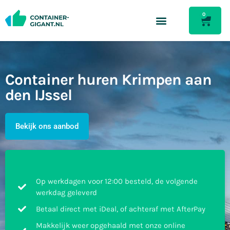
0
Container huren Krimpen aan
den IJssel
Bekijk ons aanbod
Op werkdagen voor 12:00 besteld, de volgende
werkdag geleverd
Betaal direct met iDeal, of achteraf met AfterPay
Makkelijk weer opgehaald met onze online