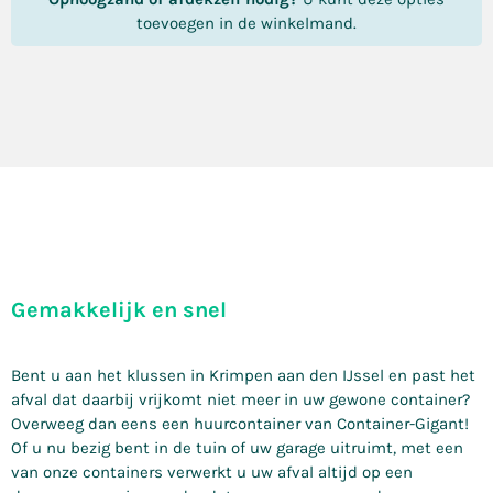
toevoegen in de winkelmand.
Gemakkelijk en snel
Bent u aan het klussen in Krimpen aan den IJssel en past het
afval dat daarbij vrijkomt niet meer in uw gewone container?
Overweeg dan eens een huurcontainer van Container-Gigant!
Of u nu bezig bent in de tuin of uw garage uitruimt, met een
van onze containers verwerkt u uw afval altijd op een