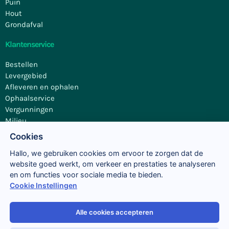
Puin
Hout
Grondafval
Klantenservice
Bestellen
Levergebied
Afleveren en ophalen
Ophaalservice
Vergunningen
Milieu
Contact
Cookies
Hallo, we gebruiken cookies om ervoor te zorgen dat de
website goed werkt, om verkeer en prestaties te analyseren
en om functies voor sociale media te bieden.
Cookie Instellingen
Alle cookies accepteren