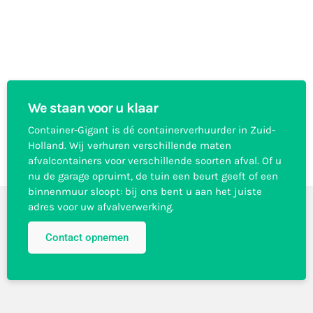
We staan voor u klaar
Container-Gigant is dé containerverhuurder in Zuid-
Holland. Wij verhuren verschillende maten
afvalcontainers voor verschillende soorten afval. Of u
nu de garage opruimt, de tuin een beurt geeft of een
binnenmuur sloopt: bij ons bent u aan het juiste
adres voor uw afvalverwerking.
Contact opnemen