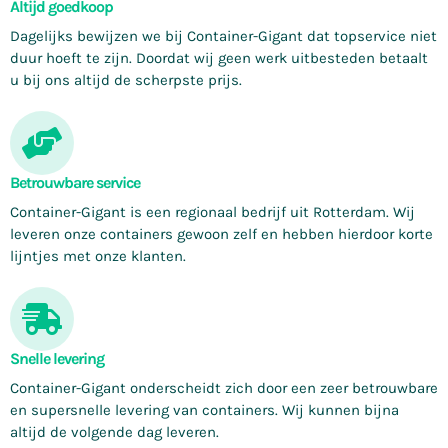
Altijd goedkoop
Dagelijks bewijzen we bij Container-Gigant dat topservice niet
duur hoeft te zijn. Doordat wij geen werk uitbesteden betaalt
u bij ons altijd de scherpste prijs.
Betrouwbare service
Container-Gigant is een regionaal bedrijf uit Rotterdam. Wij
leveren onze containers gewoon zelf en hebben hierdoor korte
lijntjes met onze klanten.
Snelle levering
Container-Gigant onderscheidt zich door een zeer betrouwbare
en supersnelle levering van containers. Wij kunnen bijna
altijd de volgende dag leveren.