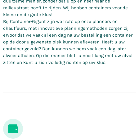
duurzame manier, zonder dat u op en neer naar de
milieustraat hoeft te rijden. Wij hebben containers voor de
kleine en de grote klus!
Bij Container-Gigant zijn we trots op onze planners en
chauffeurs, met innovatieve planningsmethoden zorgen zij
ervoor dat we vaak al een dag na uw bestelling een container
op de door u gewenste plek kunnen afleveren. Heeft u uw
container gevuld? Dan kunnen we hem vaak een dag later
alweer afhalen. Op die manier blijft u nooit lang met uw afval
zitten en kunt u zich volledig richten op uw klus.