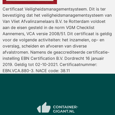
Certificaat Veiligheidsmanagementsysteem. Dit is ter
bevestiging dat het veiligheidsmanagementsysteem van
Van Vliet Afvalinzamelaars B.V. te Rotterdam voldoet
aan de eisen gesteld in de norm VGM Checklist
Aannemers, VCA versie 2008/51. Dit certificaat is geldig
voor de volgende activiteiten: het inzamelen, op- en
overslag, scheiden en afvoeren van diverse
afvalstromen. Namens de geaccrediteerde certificatie-
instelling EBN Certification B.V. Dordrecht 16 januair
2019. Geldig tot 02-10-2021. Certificaatnummer:
EBN.VCA.880-3. NACE code: 38.11