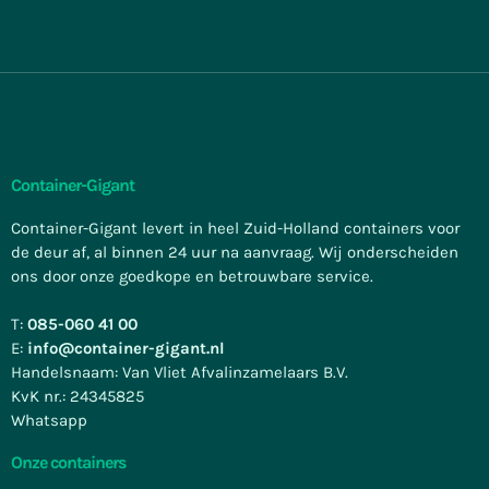
Container-Gigant
Container-Gigant levert in heel Zuid-Holland containers voor
de deur af, al binnen 24 uur na aanvraag. Wij onderscheiden
ons door onze goedkope en betrouwbare service.
T:
085-060 41 00
E:
info@container-gigant.nl
Handelsnaam: Van Vliet Afvalinzamelaars B.V.
KvK nr.: 24345825
Whatsapp
Onze containers