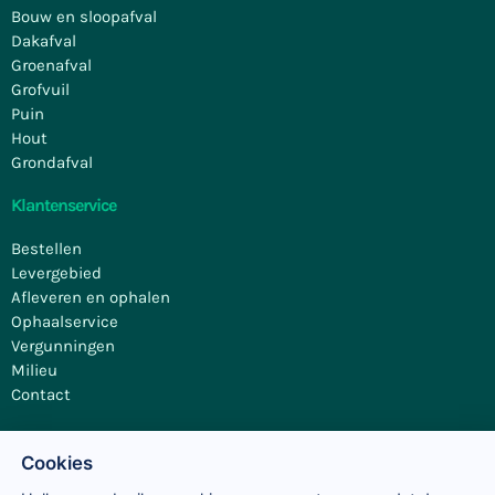
Bouw en sloopafval
Dakafval
Groenafval
Grofvuil
Puin
Hout
Grondafval
Klantenservice
Bestellen
Levergebied
Afleveren en ophalen
Ophaalservice
Vergunningen
Milieu
Contact
Cookies